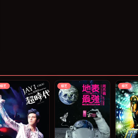
综艺
综艺
综艺